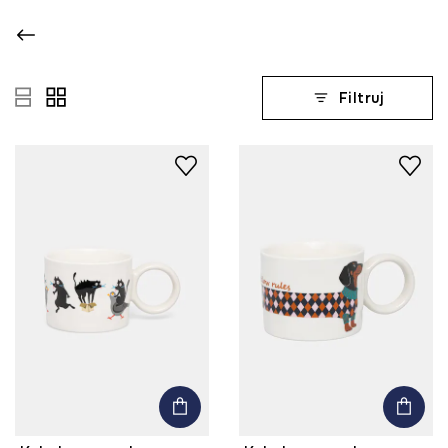
Filtruj