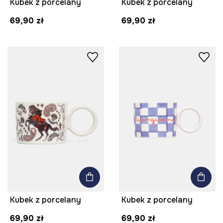
Kubek z porcelany
Kubek z porcelany
69,90 zł
69,90 zł
Kubek z porcelany
Kubek z porcelany
69,90 zł
69,90 zł