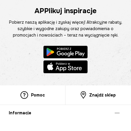
APPlikuj inspiracje
Pobierz naszą aplikację i zyskaj więcej! Atrakcyjne rabaty,
szybkie i wygodne zakupy oraz powiadomienia o
promocjach i nowościach – teraz na wyciągnięcie ręki.
Pomoc
Znajdź sklep
Informacje
O nas