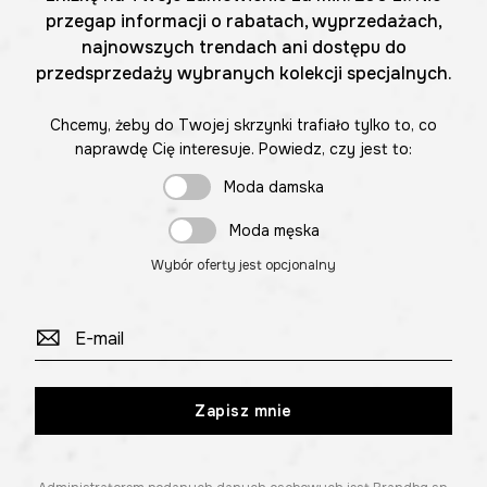
przegap informacji o rabatach, wyprzedażach,
najnowszych trendach ani dostępu do
przedsprzedaży wybranych kolekcji specjalnych.
Chcemy, żeby do Twojej skrzynki trafiało tylko to, co
naprawdę Cię interesuje. Powiedz, czy jest to:
Moda damska
Moda męska
Wybór oferty jest opcjonalny
Zapisz mnie