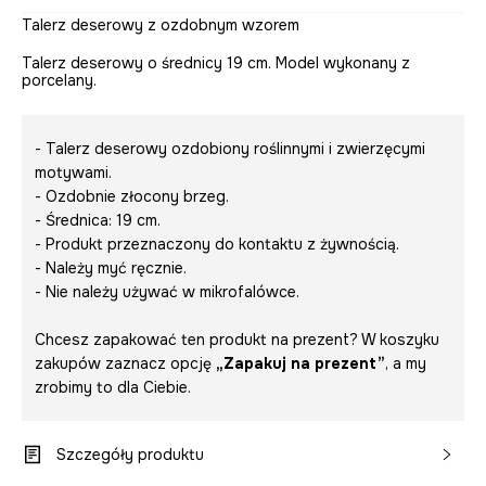
Talerz deserowy z ozdobnym wzorem
Talerz deserowy o średnicy 19 cm. Model wykonany z
porcelany.
- Talerz deserowy ozdobiony roślinnymi i zwierzęcymi
motywami.
- Ozdobnie złocony brzeg.
- Średnica: 19 cm.
- Produkt przeznaczony do kontaktu z żywnością.
- Należy myć ręcznie.
- Nie należy używać w mikrofalówce.
Chcesz zapakować ten produkt na prezent? W koszyku
zakupów zaznacz opcję
„Zapakuj na prezent”
, a my
zrobimy to dla Ciebie.
Szczegóły produktu