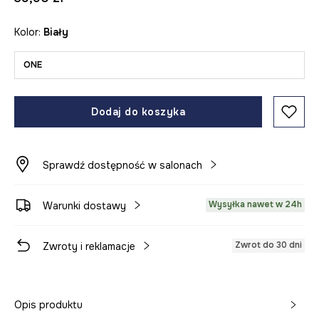
Kolor:
biały
ONE
Dodaj do koszyka
Sprawdź dostępność w salonach
Wysyłka nawet w 24h
Warunki dostawy
Zwrot do 30 dni
Zwroty i reklamacje
Opis produktu