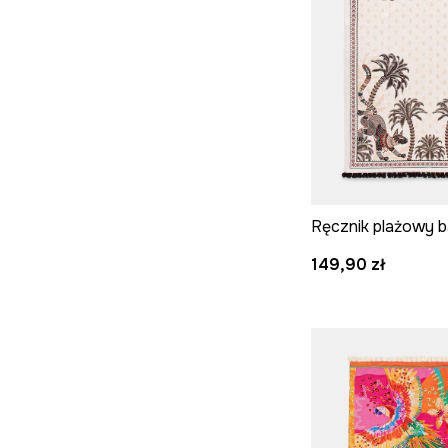
Ręcznik plażowy 
149,90 zł