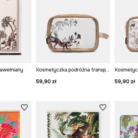
bawełniany
Kosmetyczka podróżna transparentna
59,90 zł
59,90 zł