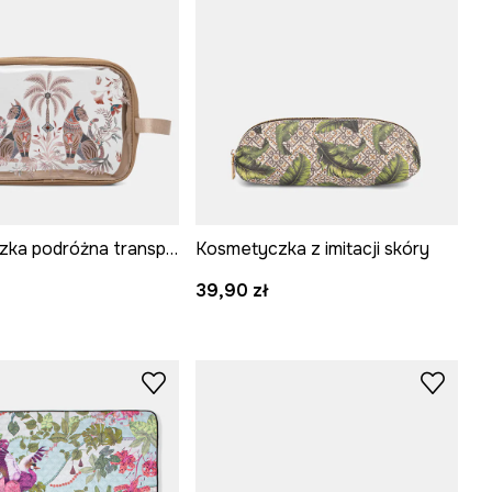
Kosmetyczka podróżna transparentna
Kosmetyczka z imitacji skóry
39,90 zł