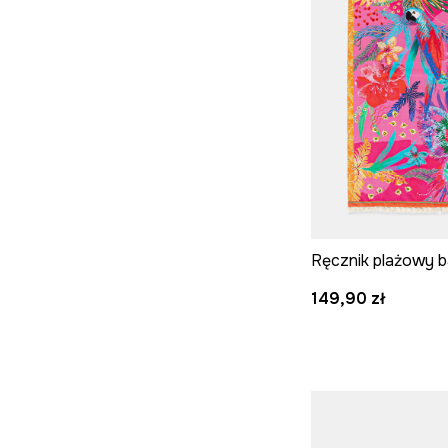
Ręcznik plażowy 
149,90 zł