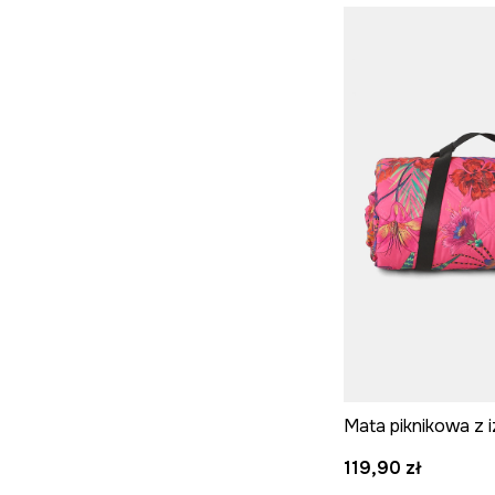
119,90 zł