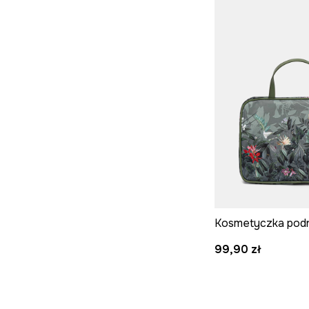
Kosmetyczka pod
99,90 zł