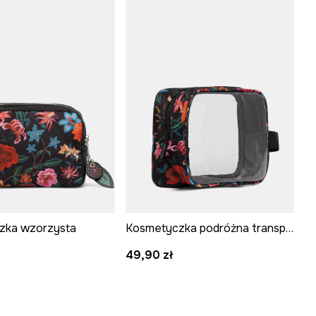
zka wzorzysta
Kosmetyczka podróżna transparentna
49,90 zł