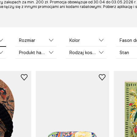
y zakupach za min. 200 zł. Promocja obowiązuje od 30.04 do 03.05.2026 r. 
nie łączy się z innymi promocjami ani kodami rabatowymi. Pobierz aplikację i 
Rozmiar
Kolor
Fason d
Produkt handmade
Rodzaj kosmetyczki
Stan