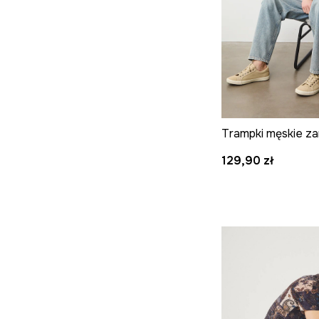
Trampki męskie 
129,90 zł