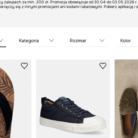
y zakupach za min. 200 zł. Promocja obowiązuje od 30.04 do 03.05.2026 r. 
nie łączy się z innymi promocjami ani kodami rabatowymi. Pobierz aplikację i 
Kategoria
Rozmiar
Kolor