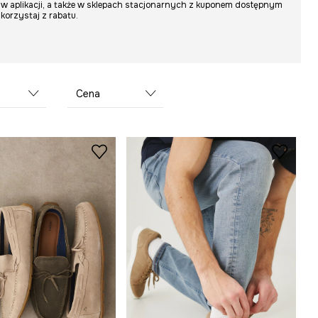
w aplikacji, a także w sklepach stacjonarnych z kuponem dostępnym
skorzystaj z rabatu.
Cena