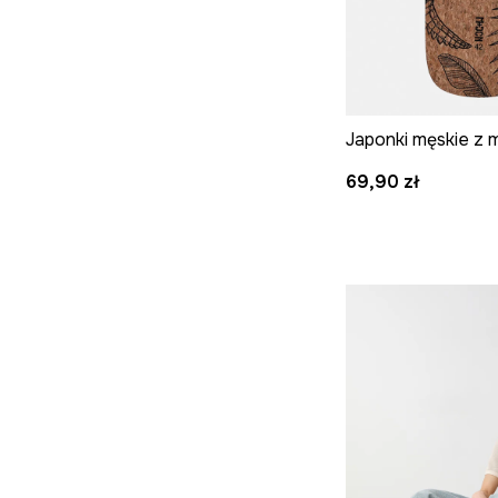
69,90 zł