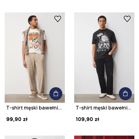
T-shirt męski bawełniany
T-shirt męski bawełniany Iron Maiden
99,90 zł
109,90 zł