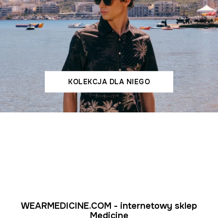
KOLEKCJA DLA NIEGO
WEARMEDICINE.COM - internetowy sklep
Medicine