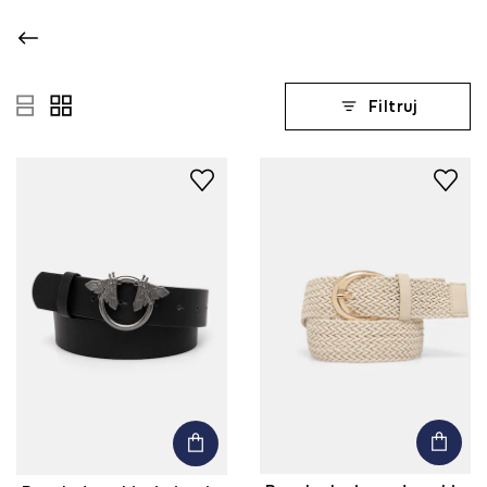
Filtruj