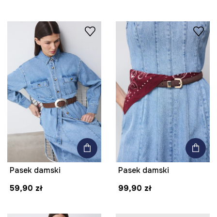
Pasek damski
Pasek damski
59,90 zł
99,90 zł