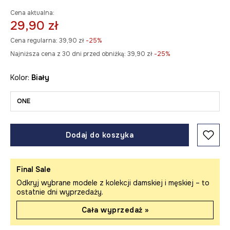
Cena aktualna:
29,90 zł
Cena regularna:
39,90 zł
-25%
Najniższa cena z 30 dni przed obniżką:
39,90 zł
 -25%
Kolor:
biały
ONE
Dodaj do koszyka
Final Sale
Odkryj wybrane modele z kolekcji damskiej i męskiej – to
ostatnie dni wyprzedaży.
Cała wyprzedaż »