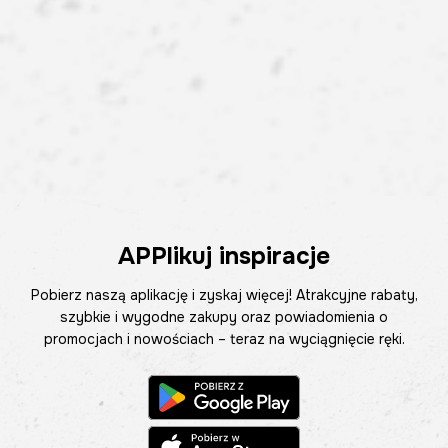
APPlikuj inspiracje
Pobierz naszą aplikację i zyskaj więcej! Atrakcyjne rabaty,
szybkie i wygodne zakupy oraz powiadomienia o
promocjach i nowościach – teraz na wyciągnięcie ręki.