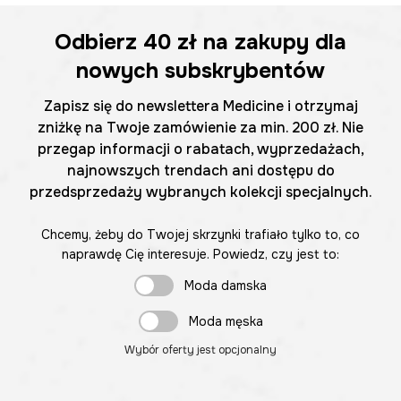
Odbierz
40 zł
na zakupy dla
nowych subskrybentów
Zapisz się do newslettera Medicine i otrzymaj
zniżkę na Twoje zamówienie za min. 200 zł. Nie
przegap informacji o rabatach, wyprzedażach,
najnowszych trendach ani dostępu do
przedsprzedaży wybranych kolekcji specjalnych.
Chcemy, żeby do Twojej skrzynki trafiało tylko to, co
naprawdę Cię interesuje. Powiedz, czy jest to:
Moda damska
Moda męska
Wybór oferty jest opcjonalny