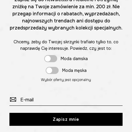
zniżkę na Twoje zamówienie za min. 200 zł. Nie
przegap informacji o rabatach, wyprzedażach,
najnowszych trendach ani dostępu do
przedsprzedaży wybranych kolekcji specjalnych.
Chcemy, żeby do Twojej skrzynki trafiało tylko to, co
naprawdę Cię interesuje. Powiedz, czy jest to:
Moda damska
Moda męska
Wybór oferty jest opcjonalny
Zapisz mnie