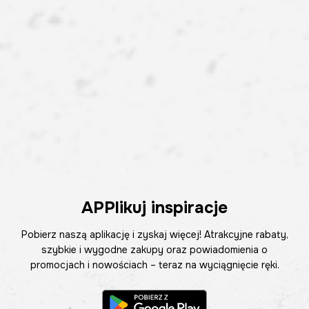
APPlikuj inspiracje
Pobierz naszą aplikację i zyskaj więcej! Atrakcyjne rabaty,
szybkie i wygodne zakupy oraz powiadomienia o
promocjach i nowościach – teraz na wyciągnięcie ręki.