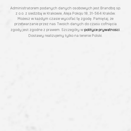
Administratorem podanych danych osobowych jest Brandbq sp.
z o.o. z siedzibą w Krakowie, Aleja Pokoju 18, 31-564 Kraków.
Możesz w każdym czasie wycofać tę zgodę. Pamiętaj, że
przetwarzanie przez nas Twoich danych do czasu cofnięcia
zgody jest zgodne z prawem. Szczegóły w
polityce prywatności
.
Dostawy realizujemy tylko na terenie Polski.