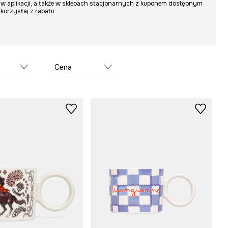
w aplikacji, a także w sklepach stacjonarnych z kuponem dostępnym
skorzystaj z rabatu.
Cena