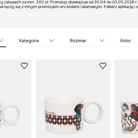
y zakupach za min. 200 zł. Promocja obowiązuje od 30.04 do 03.05.2026 r. 
nie łączy się z innymi promocjami ani kodami rabatowymi. Pobierz aplikację i 
Kategoria
Rozmiar
Kolor