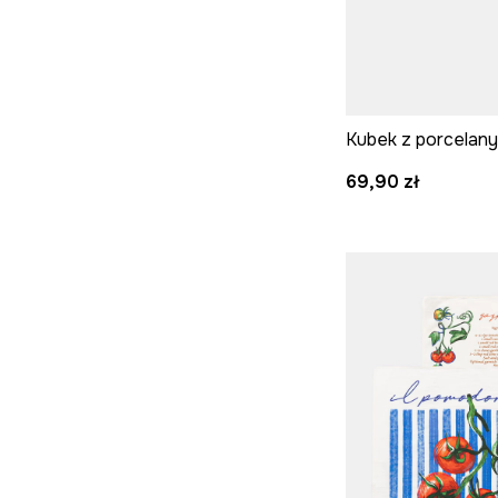
Kubek z porcelan
69,90 zł