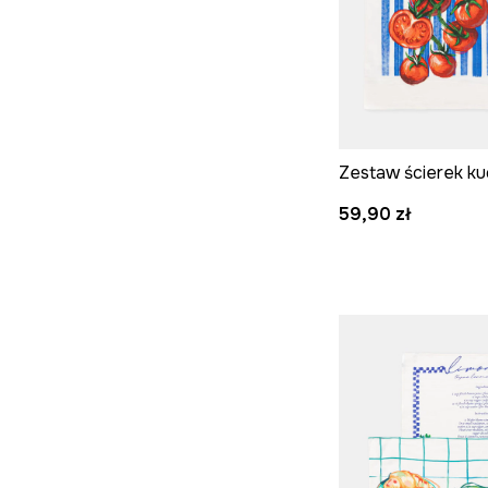
59,90 zł