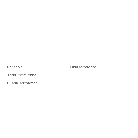
Parasole
Kubki termiczne
Torby termiczne
Butelki termiczne