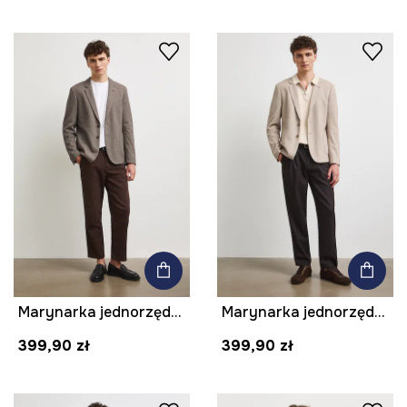
Marynarka jednorzędowa męska melanżowa
Marynarka jednorzędowa męska melanżowa
399,90 zł
399,90 zł