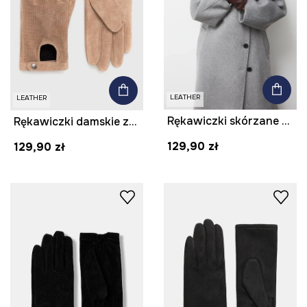
LEATHER
LEATHER
Rękawiczki skórzane damskie
Rękawiczki damskie zamszowe kolor beżowy
129,90 zł
129,90 zł