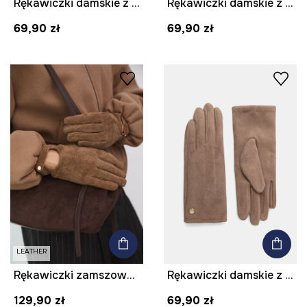
Rękawiczki damskie z dzianiny
Rękawiczki damskie z dzianiny
69,90 zł
69,90 zł
LEATHER
Rękawiczki zamszowe damskie z fakturą
Rękawiczki damskie z dzianiny kolor beżowy
129,90 zł
69,90 zł