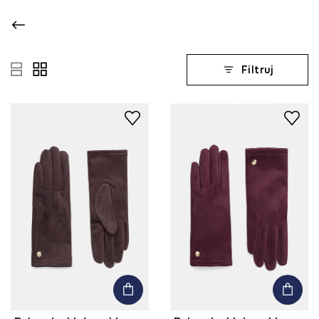
Filtruj