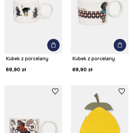
Kubek z porcelany
Kubek z porcelany
69,90 zł
69,90 zł