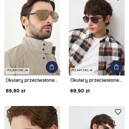
POLARYZACJA
POLARYZACJA
Okulary przeciwsłoneczne pilotki męskie
Okulary przeciwsłoneczne pilotki męskie
69,90 zł
69,90 zł