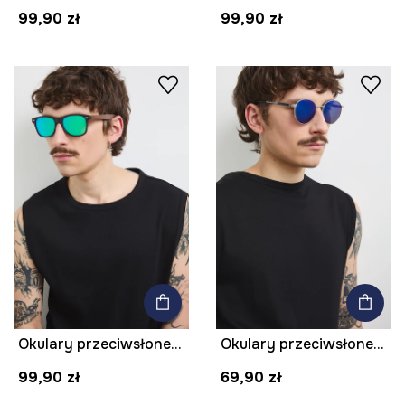
99,90 zł
99,90 zł
Okulary przeciwsłoneczne męskie
Okulary przeciwsłoneczne okrągłe męskie
99,90 zł
69,90 zł