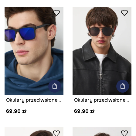
Okulary przeciwsłoneczne męskie
Okulary przeciwsłoneczne pilotki męskie
69,90 zł
69,90 zł