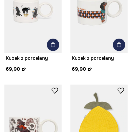
Kubek z porcelany
Kubek z porcelany
69,90 zł
69,90 zł