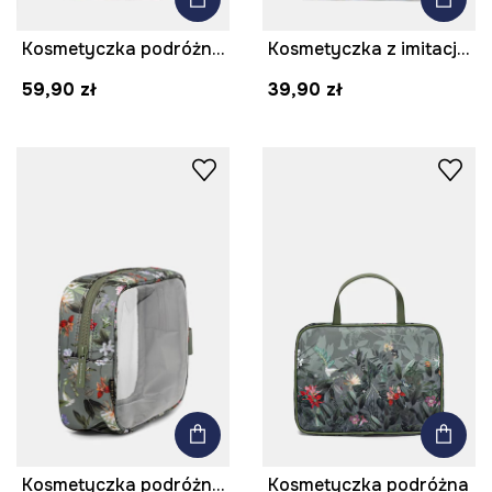
Kosmetyczka podróżna transparentna
Kosmetyczka z imitacji skóry
59,90 zł
39,90 zł
Kosmetyczka podróżna transparentna
Kosmetyczka podróżna