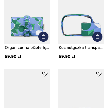
Organizer na biżuterię z materiału tekstylnego
Kosmetyczka transparentna
59,90 zł
59,90 zł