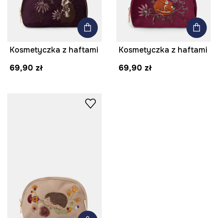
Kosmetyczka z haftami
Kosmetyczka z haftami
69,90 zł
69,90 zł