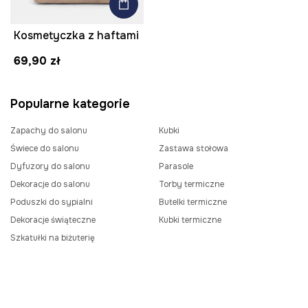
Kosmetyczka z haftami
69,90 zł
Popularne kategorie
Zapachy do salonu
Kubki
Świece do salonu
Zastawa stołowa
Dyfuzory do salonu
Parasole
Dekoracje do salonu
Torby termiczne
Poduszki do sypialni
Butelki termiczne
Dekoracje świąteczne
Kubki termiczne
Szkatułki na biżuterię