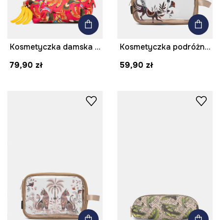
Kosmetyczka damska z zawieszką
Kosmetyczka podróżna transparentna
79,90 zł
59,90 zł