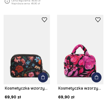
Cena regularna:
49,90 zł
Najniższa cena:
49,90 zł
Kosmetyczka wzorzysta
Kosmetyczka wzorzysta
69,90 zł
69,90 zł