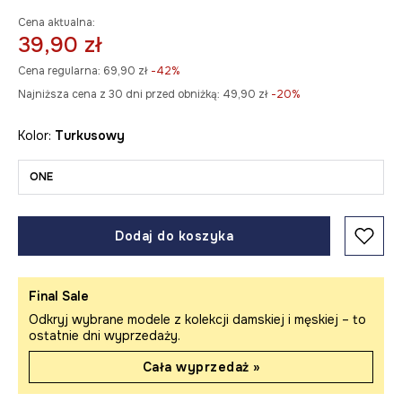
Cena aktualna:
39,90 zł
Cena regularna:
69,90 zł
-42%
Najniższa cena z 30 dni przed obniżką:
49,90 zł
 -20%
Kolor:
turkusowy
ONE
Dodaj do koszyka
Final Sale
Odkryj wybrane modele z kolekcji damskiej i męskiej – to
ostatnie dni wyprzedaży.
Cała wyprzedaż »