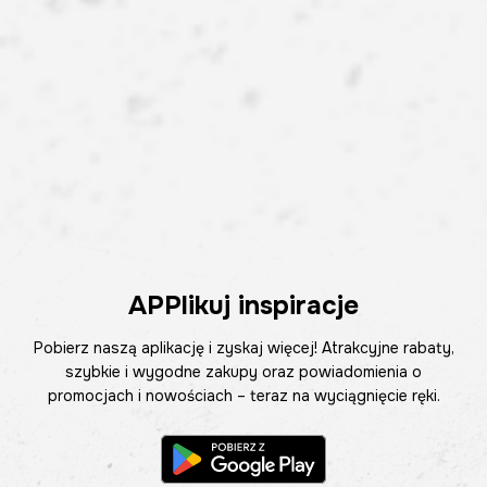
APPlikuj inspiracje
Pobierz naszą aplikację i zyskaj więcej! Atrakcyjne rabaty,
szybkie i wygodne zakupy oraz powiadomienia o
promocjach i nowościach – teraz na wyciągnięcie ręki.