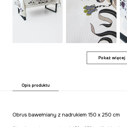
Pokaż więcej 
Opis produktu
Obrus bawełniany z nadrukiem 150 x 250 cm