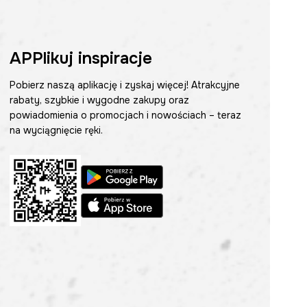
APPlikuj inspiracje
Pobierz naszą aplikację i zyskaj więcej! Atrakcyjne
rabaty, szybkie i wygodne zakupy oraz
powiadomienia o promocjach i nowościach – teraz
na wyciągnięcie ręki.