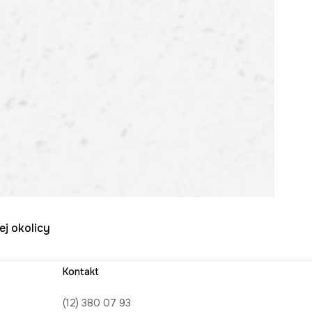
ej okolicy
Kontakt
(12) 380 07 93