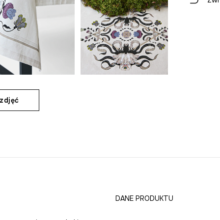
Zwr
zdjęć
DANE PRODUKTU