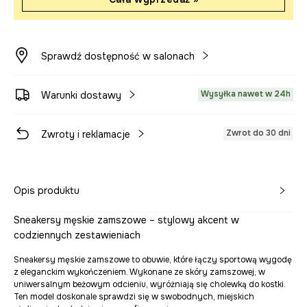
Sprawdź dostępność w salonach
Wysyłka nawet w 24h
Warunki dostawy
Zwrot do 30 dni
Zwroty i reklamacje
Opis produktu
Sneakersy męskie zamszowe – stylowy akcent w
codziennych zestawieniach
Sneakersy męskie zamszowe to obuwie, które łączy sportową wygodę
z eleganckim wykończeniem. Wykonane ze skóry zamszowej, w
uniwersalnym beżowym odcieniu, wyróżniają się cholewką do kostki.
Ten model doskonale sprawdzi się w swobodnych, miejskich