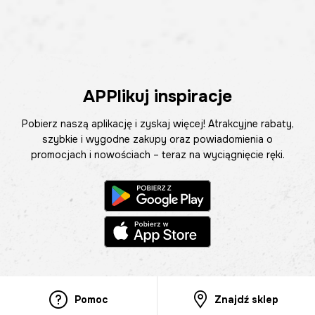
APPlikuj inspiracje
Pobierz naszą aplikację i zyskaj więcej! Atrakcyjne rabaty,
szybkie i wygodne zakupy oraz powiadomienia o
promocjach i nowościach – teraz na wyciągnięcie ręki.
Pomoc
Znajdź sklep