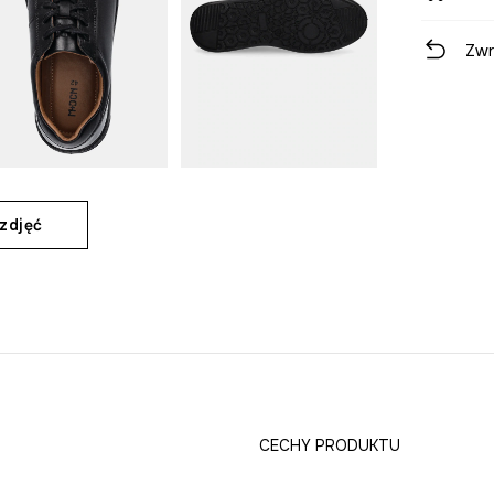
Zwr
zdjęć
CECHY PRODUKTU