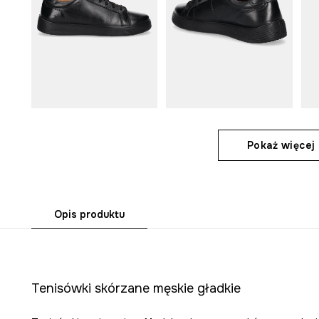
Pokaż więcej 
Opis produktu
Tenisówki skórzane męskie gładkie