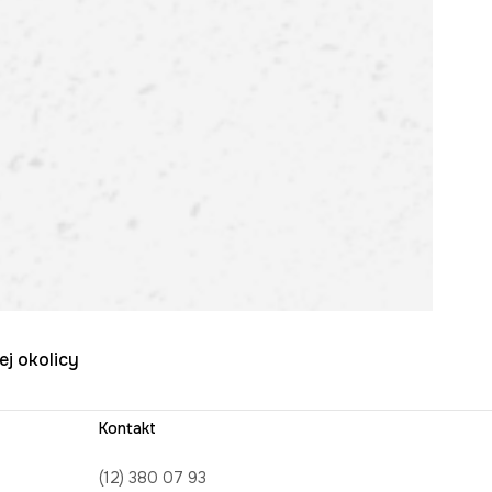
ej okolicy
Kontakt
(12) 380 07 93