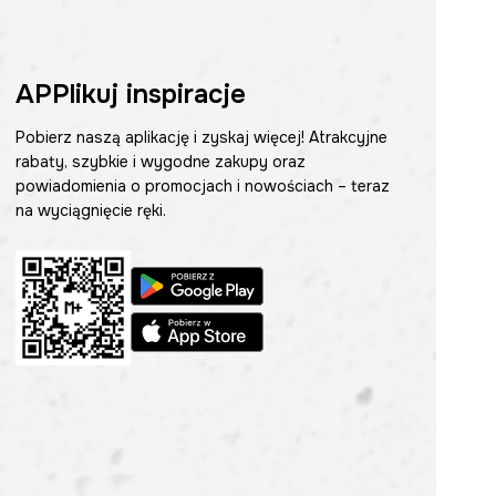
APPlikuj inspiracje
Pobierz naszą aplikację i zyskaj więcej! Atrakcyjne
rabaty, szybkie i wygodne zakupy oraz
powiadomienia o promocjach i nowościach – teraz
na wyciągnięcie ręki.