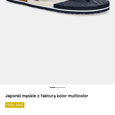
Japonki męskie z fakturą kolor multicolor
FINAL SALE