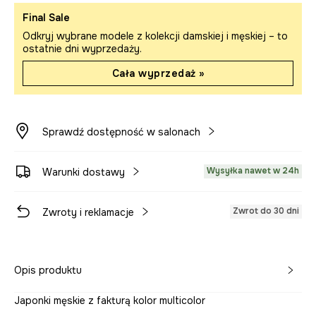
Final Sale
Odkryj wybrane modele z kolekcji damskiej i męskiej – to
ostatnie dni wyprzedaży.
Cała wyprzedaż »
Sprawdź dostępność w salonach
Wysyłka nawet w 24h
Warunki dostawy
Zwrot do 30 dni
Zwroty i reklamacje
Opis produktu
Japonki męskie z fakturą kolor multicolor