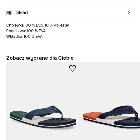
Skład
Cholewka: 90 % EVA, 10 % Poliester
Podeszwa: 100 % EVA
Wkładka: 100 % EVA
Zobacz wybrane dla Ciebie