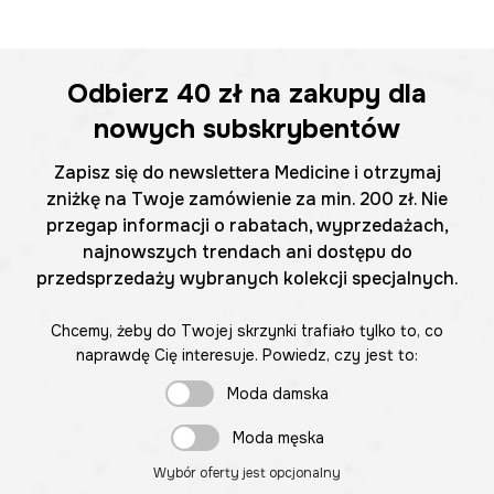
Odbierz
40 zł
na zakupy dla
nowych subskrybentów
Zapisz się do newslettera Medicine i otrzymaj
zniżkę na Twoje zamówienie za min. 200 zł. Nie
przegap informacji o rabatach, wyprzedażach,
najnowszych trendach ani dostępu do
przedsprzedaży wybranych kolekcji specjalnych.
Chcemy, żeby do Twojej skrzynki trafiało tylko to, co
naprawdę Cię interesuje. Powiedz, czy jest to:
Moda damska
Moda męska
Wybór oferty jest opcjonalny