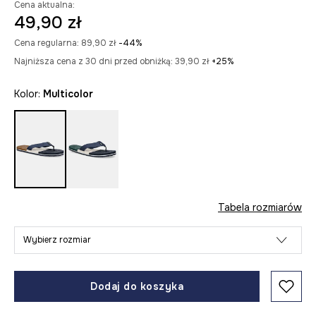
Cena aktualna:
49,90 zł
Cena regularna:
89,90 zł
-44%
Najniższa cena z 30 dni przed obniżką:
39,90 zł
 +25%
Kolor:
multicolor
Tabela rozmiarów
Wybierz rozmiar
Dodaj do koszyka