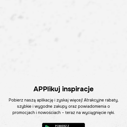
APPlikuj inspiracje
Pobierz naszą aplikację i zyskaj więcej! Atrakcyjne rabaty,
szybkie i wygodne zakupy oraz powiadomienia o
promocjach i nowościach – teraz na wyciągnięcie ręki.