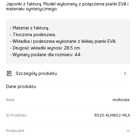
Japonki z fakturą. Model wykonany z połączenia pianki EVA i
materiału syntetycznego.
- Materiał z fakturą.
- Tłoczona podeszwa.
- Wkładka i podeszwa wykonane z lekkiej pianki EVA.
- Długość wkładki wynosi: 28,5 cm.
- Wymiary podane dla rozmiaru: 44.
Szczegóły produktu
Dane produktu
Kolor
multicolor
ID Produktu
RS25-KLM802-MLX
Producent