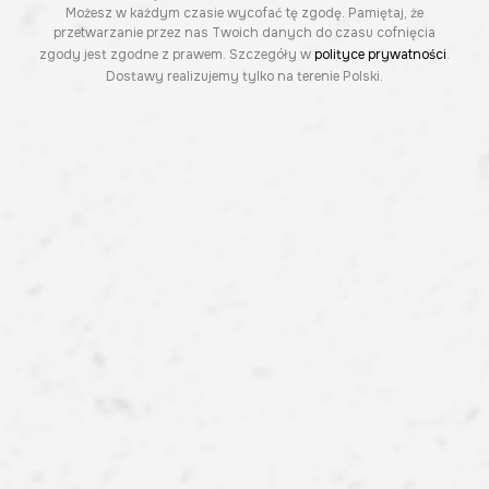
Możesz w każdym czasie wycofać tę zgodę. Pamiętaj, że
przetwarzanie przez nas Twoich danych do czasu cofnięcia
zgody jest zgodne z prawem. Szczegóły w
polityce prywatności
.
Dostawy realizujemy tylko na terenie Polski.