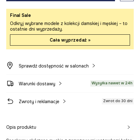
Final Sale
Odkryj wybrane modele z kolekcji damskiej i męskiej – to
ostatnie dni wyprzedaży.
Cała wyprzedaż »
Sprawdź dostępność w salonach
Wysyłka nawet w 24h
Warunki dostawy
Zwrot do 30 dni
Zwroty i reklamacje
Opis produktu