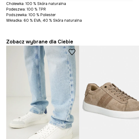
Cholewka: 100 % Skóra naturalna
Podeszwa: 100 % TPR
Podszewka: 100 % Poliester
Wkładka: 60 % EVA, 40 % Skóra naturalna
Zobacz wybrane dla Ciebie