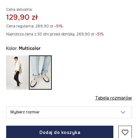
Cena aktualna:
129,90 zł
Cena regularna:
269,90 zł
-51%
Najniższa cena z 30 dni przed obniżką:
269,90 zł
 -51%
Kolor:
multicolor
Tabela rozmiarów
Wybierz rozmiar
Dodaj do koszyka