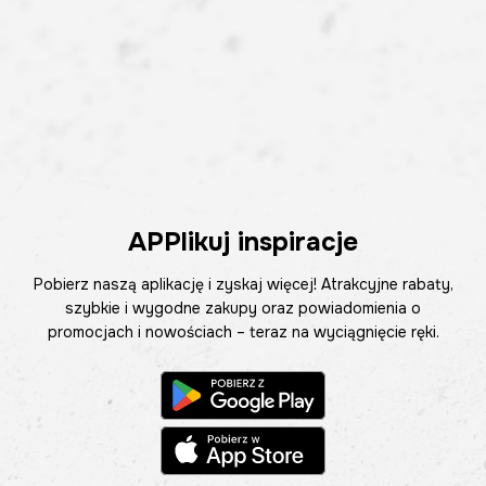
APPlikuj inspiracje
Pobierz naszą aplikację i zyskaj więcej! Atrakcyjne rabaty,
szybkie i wygodne zakupy oraz powiadomienia o
promocjach i nowościach – teraz na wyciągnięcie ręki.