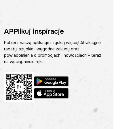
APPlikuj inspiracje
Pobierz naszą aplikację i zyskaj więcej! Atrakcyjne
rabaty, szybkie i wygodne zakupy oraz
powiadomienia o promocjach i nowościach – teraz
na wyciągnięcie ręki.