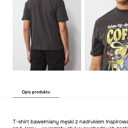
Opis produktu
T-shirt bawełniany męski z nadrukiem inspir