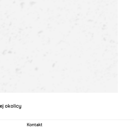
ej okolicy
Kontakt