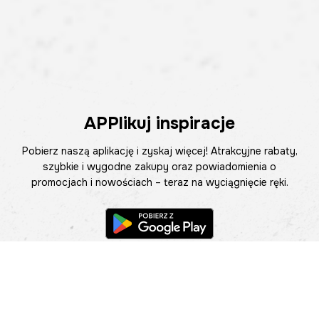
APPlikuj inspiracje
Pobierz naszą aplikację i zyskaj więcej! Atrakcyjne rabaty,
szybkie i wygodne zakupy oraz powiadomienia o
promocjach i nowościach – teraz na wyciągnięcie ręki.