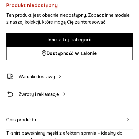
Produkt niedostępny
Ten produkt jest obecnie niedostępny. Zobacz inne modele
z naszej kolekcji, które mogą Cię zainteresować.
Inne z tej kategorii
Dostępność w salonie
Warunki dostawy
Zwroty i reklamacje
Opis produktu
T-shirt bawełniany męski z efektem sprania – idealny do