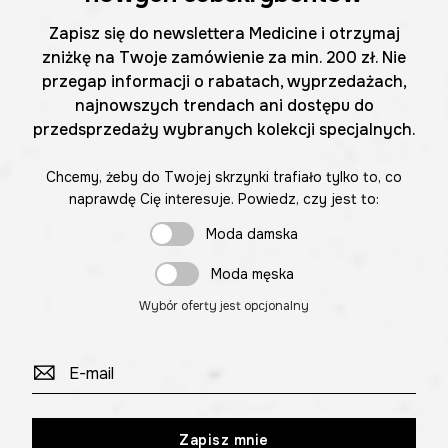
Zapisz się do newslettera Medicine i otrzymaj
zniżkę na Twoje zamówienie za min. 200 zł. Nie
przegap informacji o rabatach, wyprzedażach,
najnowszych trendach ani dostępu do
przedsprzedaży wybranych kolekcji specjalnych.
Chcemy, żeby do Twojej skrzynki trafiało tylko to, co
naprawdę Cię interesuje. Powiedz, czy jest to:
Moda damska
Moda męska
Wybór oferty jest opcjonalny
Zapisz mnie