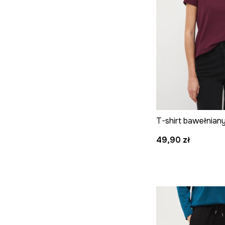
49,90 zł