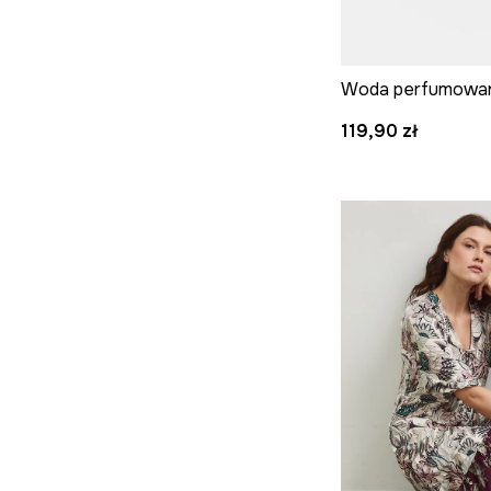
119,90 zł