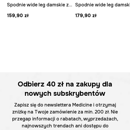
Spodnie wide leg damskie z lyocellu paisley
159,90 zł
179,90 zł
Odbierz
40 zł
na zakupy dla
nowych subskrybentów
Zapisz się do newslettera Medicine i otrzymaj
zniżkę na Twoje zamówienie za min. 200 zł. Nie
przegap informacji o rabatach, wyprzedażach,
najnowszych trendach ani dostępu do