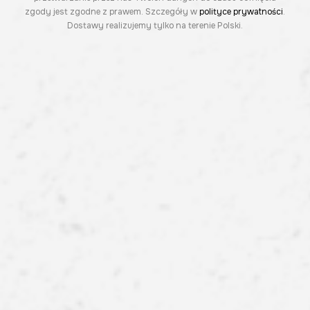
zgody jest zgodne z prawem. Szczegóły w
polityce prywatności
.
Dostawy realizujemy tylko na terenie Polski.