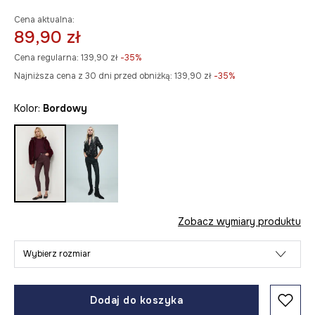
Cena aktualna:
89,90 zł
Cena regularna:
139,90 zł
-35%
Najniższa cena z 30 dni przed obniżką:
139,90 zł
 -35%
Kolor:
bordowy
Zobacz wymiary produktu
Wybierz rozmiar
Dodaj do koszyka