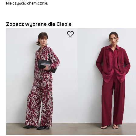
Nie czyścić chemicznie.
Zobacz wybrane dla Ciebie