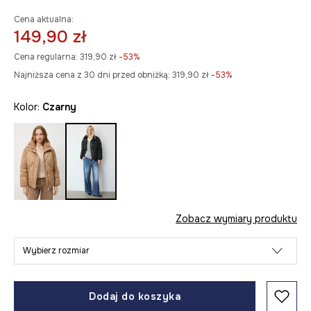
Cena aktualna:
149,90 zł
Cena regularna:
319,90 zł
-53%
Najniższa cena z 30 dni przed obniżką:
319,90 zł
 -53%
Kolor:
czarny
Zobacz wymiary produktu
Wybierz rozmiar
Dodaj do koszyka