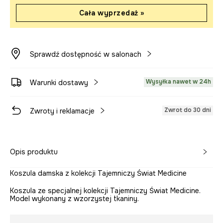
Cała wyprzedaż »
Sprawdź dostępność w salonach
Wysyłka nawet w 24h
Warunki dostawy
Zwrot do 30 dni
Zwroty i reklamacje
Opis produktu
Koszula damska z kolekcji Tajemniczy Świat Medicine
Koszula ze specjalnej kolekcji Tajemniczy Świat Medicine.
Model wykonany z wzorzystej tkaniny.