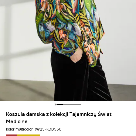
Koszula damska z kolekcji Tajemniczy Świat
Medicine
kolor multicolor RW25-KDD550