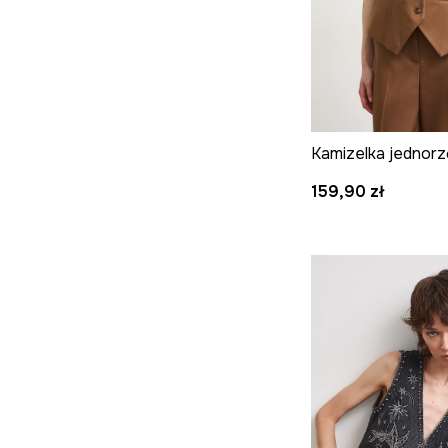
159,90 zł