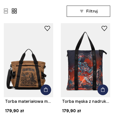
Filtruj
Torba materiałowa męska z nadrukiem
Torba męska z nadrukiem
179,90 zł
179,90 zł