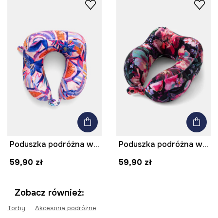
Poduszka podróżna wzorzysta
Poduszka podróżna wzorzysta
59,90 zł
59,90 zł
Zobacz również:
Torby
Akcesoria podróżne