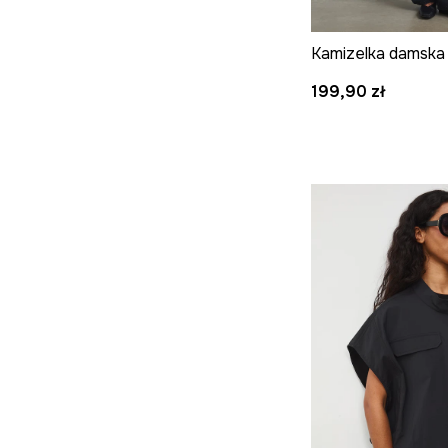
199,90 zł