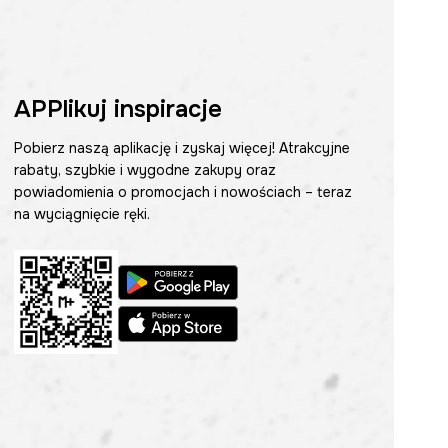
APPlikuj inspiracje
Pobierz naszą aplikację i zyskaj więcej! Atrakcyjne
rabaty, szybkie i wygodne zakupy oraz
powiadomienia o promocjach i nowościach – teraz
na wyciągnięcie ręki.