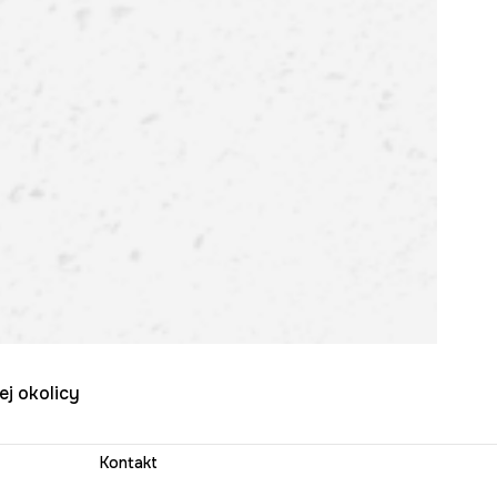
ej okolicy
Kontakt