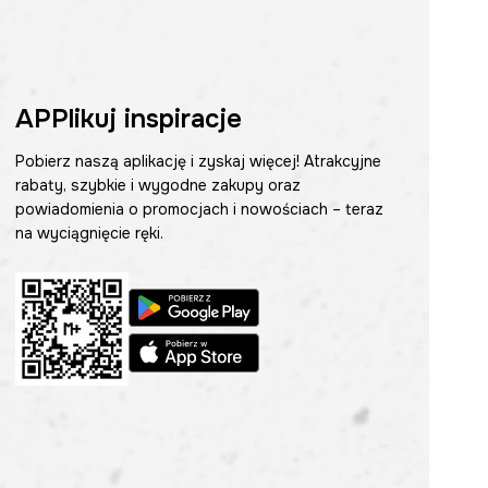
APPlikuj inspiracje
Pobierz naszą aplikację i zyskaj więcej! Atrakcyjne
rabaty, szybkie i wygodne zakupy oraz
powiadomienia o promocjach i nowościach – teraz
na wyciągnięcie ręki.