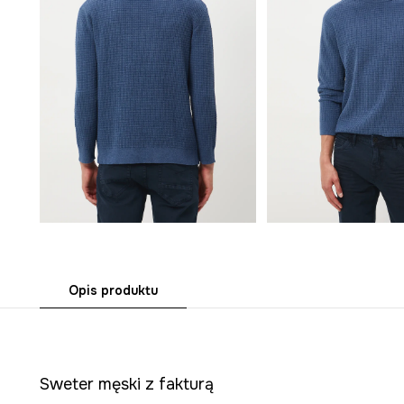
Opis produktu
Sweter męski z fakturą