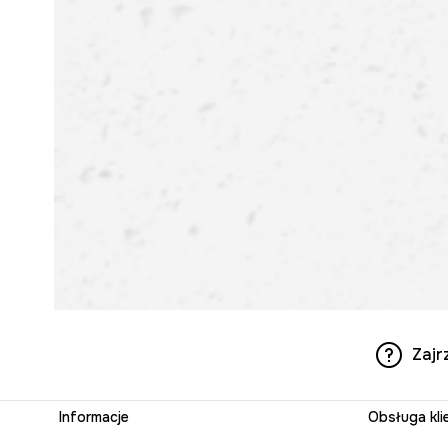
Zajr
Informacje
Obsługa kli