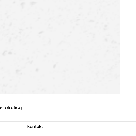
ej okolicy
Kontakt