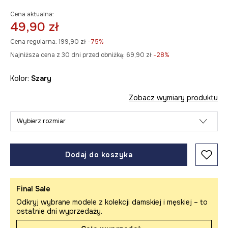
Cena aktualna:
49,90 zł
Cena regularna:
199,90 zł
-75%
Najniższa cena z 30 dni przed obniżką:
69,90 zł
 -28%
Kolor:
szary
Zobacz wymiary produktu
Wybierz rozmiar
Dodaj do koszyka
Final Sale
Odkryj wybrane modele z kolekcji damskiej i męskiej – to
ostatnie dni wyprzedaży.