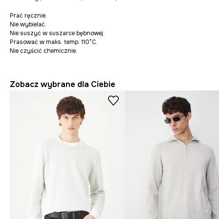
Prać ręcznie.
Nie wybielać.
Nie suszyć w suszarce bębnowej.
Prasować w maks. temp. 110°C.
Nie czyścić chemicznie.
Zobacz wybrane dla Ciebie