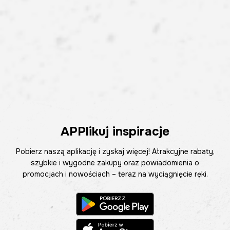
APPlikuj inspiracje
Pobierz naszą aplikację i zyskaj więcej! Atrakcyjne rabaty,
szybkie i wygodne zakupy oraz powiadomienia o
promocjach i nowościach – teraz na wyciągnięcie ręki.