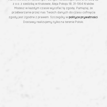
z o.o. z siedzibą w Krakowie, Aleja Pokoju 18, 31-564 Kraków.
Możesz w każdym czasie wycofać tę zgodę. Pamiętaj, że
przetwarzanie przez nas Twoich danych do czasu cofnięcia
zgody jest zgodne z prawem. Szczegóły w
polityce prywatności
.
Dostawy realizujemy tylko na terenie Polski.