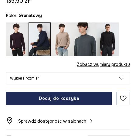
139,90 zł
Kolor:
granatowy
Zobacz wymiary produktu
Wybierz rozmiar
Dodaj do koszyka
Sprawdź dostępność w salonach