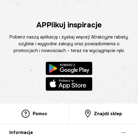
APPlikuj inspiracje
Pobierz naszą aplikację i zyskaj więcej! Atrakcyjne rabaty,
szybkie i wygodne zakupy oraz powiadomienia o
promocjach i nowościach – teraz na wyciągnięcie ręki.
Pomoc
Znajdź sklep
Informacje