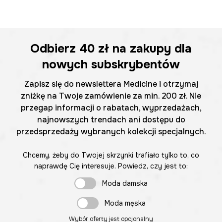
Odbierz
40 zł
na zakupy dla
nowych subskrybentów
Zapisz się do newslettera Medicine i otrzymaj
zniżkę na Twoje zamówienie za min. 200 zł. Nie
przegap informacji o rabatach, wyprzedażach,
najnowszych trendach ani dostępu do
przedsprzedaży wybranych kolekcji specjalnych.
Chcemy, żeby do Twojej skrzynki trafiało tylko to, co
naprawdę Cię interesuje. Powiedz, czy jest to:
Moda damska
Moda męska
Wybór oferty jest opcjonalny