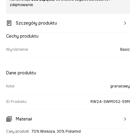
zdejmowanie.
Szczegóły produktu
Cechy produktu
Wyróżnienie
Basic
Dane produktu
Kolor
granatowy
ID Produktu
RW24-SWM052-59M
Materiał
Cały produkt
:
70% Wiskoza, 30% Poliamid