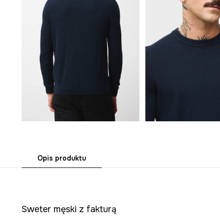
Opis produktu
Sweter męski z fakturą