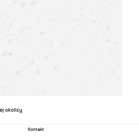
ej okolicy
Kontakt