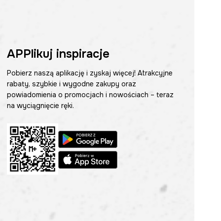
APPlikuj inspiracje
Pobierz naszą aplikację i zyskaj więcej! Atrakcyjne
rabaty, szybkie i wygodne zakupy oraz
powiadomienia o promocjach i nowościach – teraz
na wyciągnięcie ręki.