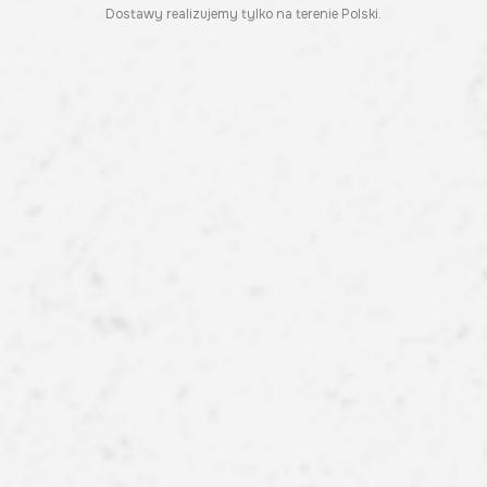
Dostawy realizujemy tylko na terenie Polski.