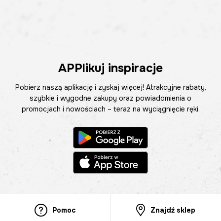
APPlikuj inspiracje
Pobierz naszą aplikację i zyskaj więcej! Atrakcyjne rabaty,
szybkie i wygodne zakupy oraz powiadomienia o
promocjach i nowościach – teraz na wyciągnięcie ręki.
Pomoc
Znajdź sklep