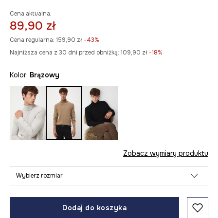
Cena aktualna:
89,90 zł
Cena regularna:
159,90 zł
-43%
Najniższa cena z 30 dni przed obniżką:
109,90 zł
 -18%
Kolor:
brązowy
Zobacz wymiary produktu
Wybierz rozmiar
Dodaj do koszyka