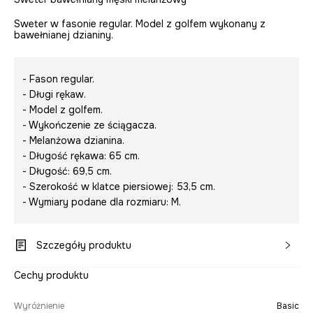
Sweter w fasonie regular. Model z golfem wykonany z
bawełnianej dzianiny.
- Fason regular.
- Długi rękaw.
- Model z golfem.
- Wykończenie ze ściągacza.
- Melanżowa dzianina.
- Długość rękawa: 65 cm.
- Długość: 69,5 cm.
- Szerokość w klatce piersiowej: 53,5 cm.
- Wymiary podane dla rozmiaru: M.
Szczegóły produktu
Cechy produktu
Wyróżnienie
Basic