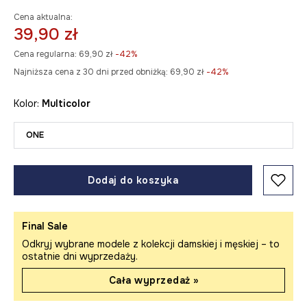
Cena aktualna:
39,90 zł
Cena regularna:
69,90 zł
-42%
Najniższa cena z 30 dni przed obniżką:
69,90 zł
 -42%
Kolor:
multicolor
ONE
Dodaj do koszyka
Final Sale
Odkryj wybrane modele z kolekcji damskiej i męskiej – to
ostatnie dni wyprzedaży.
Cała wyprzedaż »