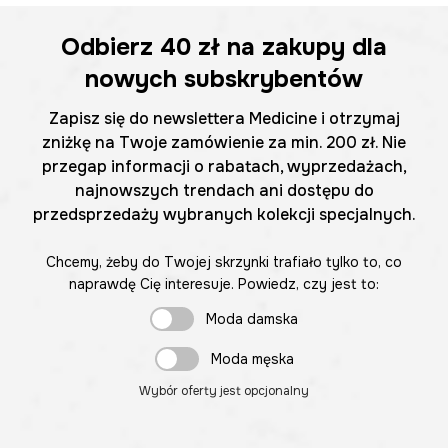
Odbierz
40 zł
na zakupy dla
nowych subskrybentów
Zapisz się do newslettera Medicine i otrzymaj
zniżkę na Twoje zamówienie za min. 200 zł. Nie
przegap informacji o rabatach, wyprzedażach,
najnowszych trendach ani dostępu do
przedsprzedaży wybranych kolekcji specjalnych.
Chcemy, żeby do Twojej skrzynki trafiało tylko to, co
naprawdę Cię interesuje. Powiedz, czy jest to:
Moda damska
Moda męska
Wybór oferty jest opcjonalny