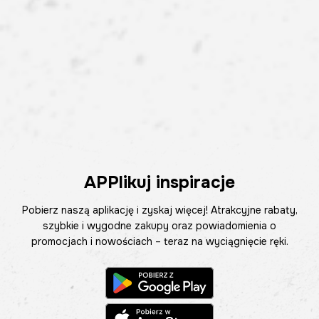
APPlikuj inspiracje
Pobierz naszą aplikację i zyskaj więcej! Atrakcyjne rabaty,
szybkie i wygodne zakupy oraz powiadomienia o
promocjach i nowościach – teraz na wyciągnięcie ręki.