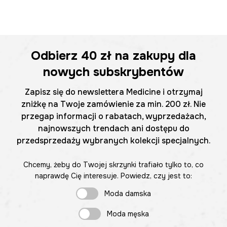
Odbierz
40 zł
na zakupy dla
nowych subskrybentów
Zapisz się do newslettera Medicine i otrzymaj
zniżkę na Twoje zamówienie za min. 200 zł. Nie
przegap informacji o rabatach, wyprzedażach,
najnowszych trendach ani dostępu do
przedsprzedaży wybranych kolekcji specjalnych.
Chcemy, żeby do Twojej skrzynki trafiało tylko to, co
naprawdę Cię interesuje. Powiedz, czy jest to:
Moda damska
Moda męska