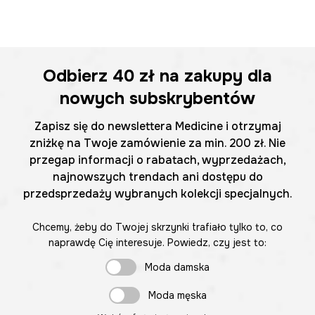
Odbierz
40 zł
na zakupy dla
nowych subskrybentów
Zapisz się do newslettera Medicine i otrzymaj
zniżkę na Twoje zamówienie za min. 200 zł. Nie
przegap informacji o rabatach, wyprzedażach,
najnowszych trendach ani dostępu do
przedsprzedaży wybranych kolekcji specjalnych.
Chcemy, żeby do Twojej skrzynki trafiało tylko to, co
naprawdę Cię interesuje. Powiedz, czy jest to:
Moda damska
Moda męska