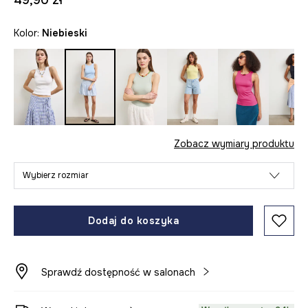
49,90 zł
Kolor:
niebieski
Zobacz wymiary produktu
Wybierz rozmiar
Dodaj do koszyka
Sprawdź dostępność w salonach