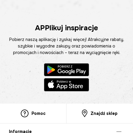
APPlikuj inspiracje
Pobierz naszą aplikację i zyskaj więcej! Atrakcyjne rabaty,
szybkie i wygodne zakupy oraz powiadomienia o
promocjach i nowościach – teraz na wyciągnięcie ręki.
Pomoc
Znajdź sklep
Informacje