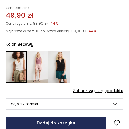
Cena aktualna:
49,90 zł
Cena regularna:
89,90 zł
-44%
Najniższa cena z 30 dni przed obniżką:
89,90 zł
 -44%
Kolor:
beżowy
Zobacz wymiary produktu
Wybierz rozmiar
Dodaj do koszyka