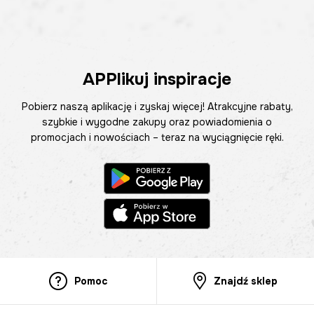
APPlikuj inspiracje
Pobierz naszą aplikację i zyskaj więcej! Atrakcyjne rabaty,
szybkie i wygodne zakupy oraz powiadomienia o
promocjach i nowościach – teraz na wyciągnięcie ręki.
Pomoc
Znajdź sklep