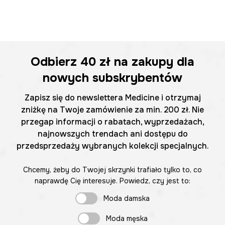
Odbierz
40 zł
na zakupy dla
nowych subskrybentów
Zapisz się do newslettera Medicine i otrzymaj
zniżkę na Twoje zamówienie za min. 200 zł. Nie
przegap informacji o rabatach, wyprzedażach,
najnowszych trendach ani dostępu do
przedsprzedaży wybranych kolekcji specjalnych.
Chcemy, żeby do Twojej skrzynki trafiało tylko to, co
naprawdę Cię interesuje. Powiedz, czy jest to:
Moda damska
Moda męska