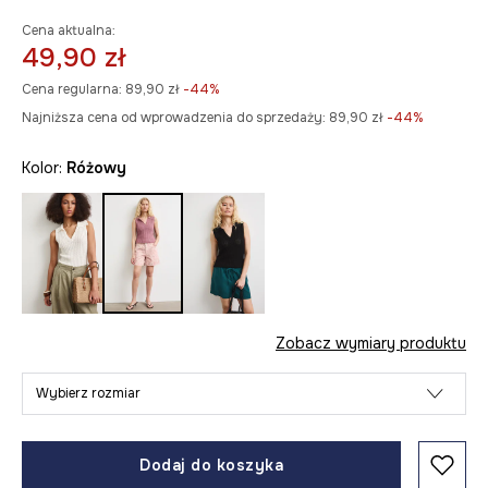
Cena aktualna:
49,90 zł
Cena regularna:
89,90 zł
-44%
Najniższa cena od wprowadzenia do sprzedaży:
89,90 zł
 -44%
Kolor:
różowy
Zobacz wymiary produktu
Wybierz rozmiar
Dodaj do koszyka