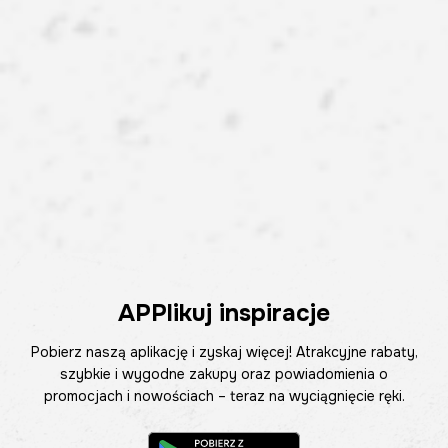
APPlikuj inspiracje
Pobierz naszą aplikację i zyskaj więcej! Atrakcyjne rabaty,
szybkie i wygodne zakupy oraz powiadomienia o
promocjach i nowościach – teraz na wyciągnięcie ręki.