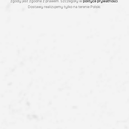
zgody jest zgodne z prawem. Szczegóły w
polityce prywatności
.
Dostawy realizujemy tylko na terenie Polski.