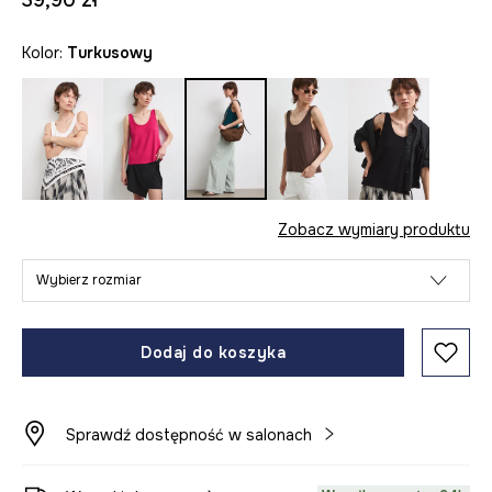
39,90 zł
Kolor:
turkusowy
Zobacz wymiary produktu
Wybierz rozmiar
Dodaj do koszyka
Sprawdź dostępność w salonach