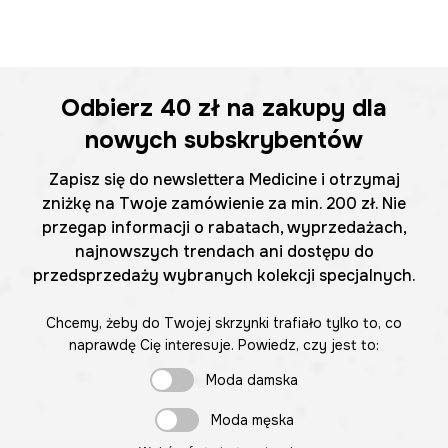
Odbierz
40 zł
na zakupy dla
nowych subskrybentów
Zapisz się do newslettera Medicine i otrzymaj
zniżkę na Twoje zamówienie za min. 200 zł. Nie
przegap informacji o rabatach, wyprzedażach,
najnowszych trendach ani dostępu do
przedsprzedaży wybranych kolekcji specjalnych.
Chcemy, żeby do Twojej skrzynki trafiało tylko to, co
naprawdę Cię interesuje. Powiedz, czy jest to:
Moda damska
Moda męska