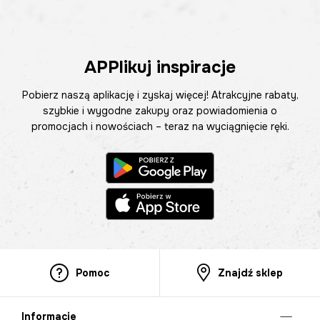
APPlikuj inspiracje
Pobierz naszą aplikację i zyskaj więcej! Atrakcyjne rabaty,
szybkie i wygodne zakupy oraz powiadomienia o
promocjach i nowościach – teraz na wyciągnięcie ręki.
Pomoc
Znajdź sklep
Informacje