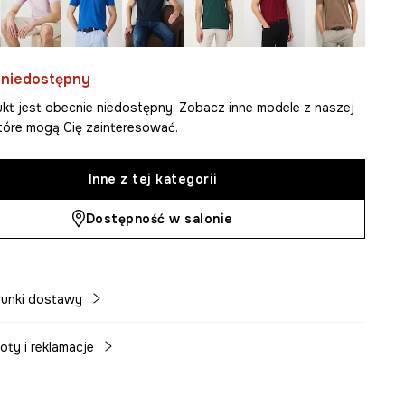
 niedostępny
kt jest obecnie niedostępny. Zobacz inne modele z naszej
 które mogą Cię zainteresować.
Inne z tej kategorii
Dostępność w salonie
unki dostawy
oty i reklamacje