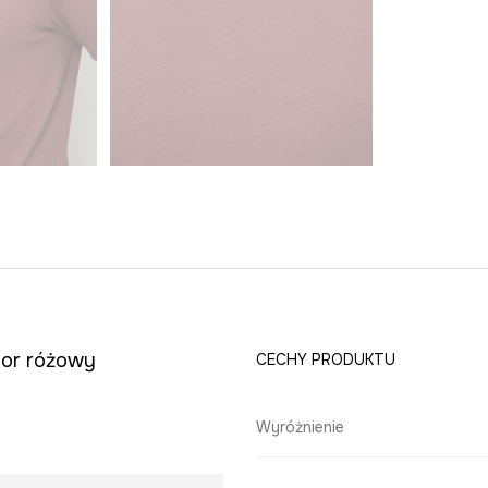
lor różowy
CECHY PRODUKTU
Wyróżnienie