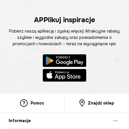
APPlikuj inspiracje
Pobierz naszą aplikację i zyskaj więcej! Atrakcyjne rabaty,
szybkie i wygodne zakupy oraz powiadomienia o
promocjach i nowościach – teraz na wyciągnięcie ręki.
Pomoc
Znajdź sklep
Informacje