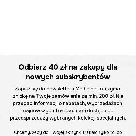
Odbierz
40 zł
na zakupy dla
nowych subskrybentów
Zapisz się do newslettera Medicine i otrzymaj
zniżkę na Twoje zamówienie za min. 200 zł. Nie
przegap informacji o rabatach, wyprzedażach,
najnowszych trendach ani dostępu do
przedsprzedaży wybranych kolekcji specjalnych.
Chcemy, żeby do Twojej skrzynki trafiało tylko to, co