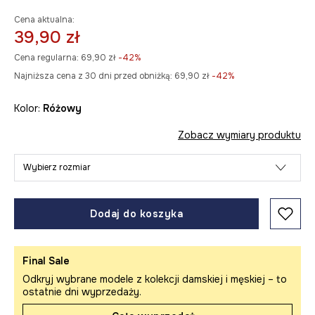
Cena aktualna:
39,90 zł
Cena regularna:
69,90 zł
-42%
Najniższa cena z 30 dni przed obniżką:
69,90 zł
 -42%
Kolor:
różowy
Zobacz wymiary produktu
Wybierz rozmiar
Dodaj do koszyka
Final Sale
Odkryj wybrane modele z kolekcji damskiej i męskiej – to
ostatnie dni wyprzedaży.