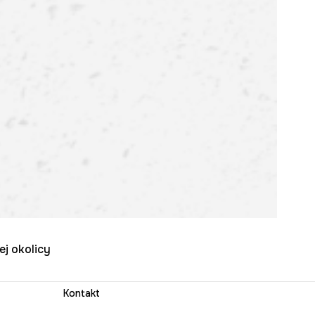
ej okolicy
Kontakt