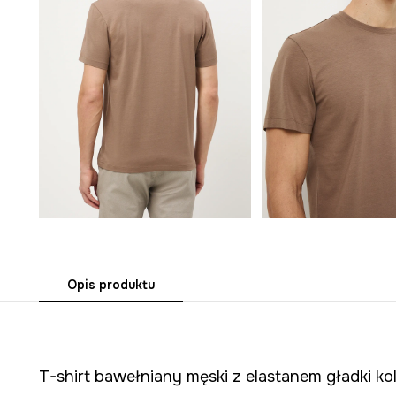
Opis produktu
T-shirt bawełniany męski z elastanem gładki k