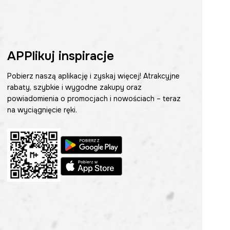
APPlikuj inspiracje
Pobierz naszą aplikację i zyskaj więcej! Atrakcyjne
rabaty, szybkie i wygodne zakupy oraz
powiadomienia o promocjach i nowościach – teraz
na wyciągnięcie ręki.