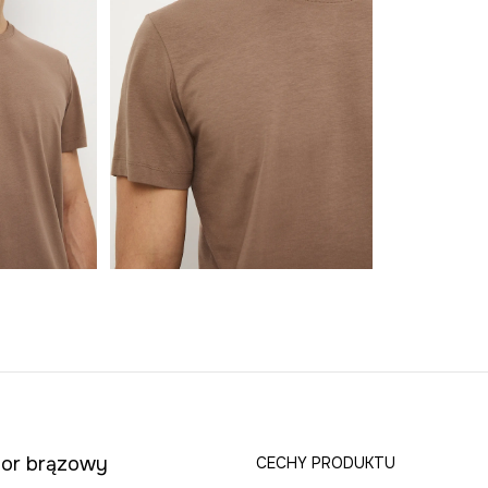
olor brązowy
CECHY PRODUKTU