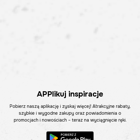
APPlikuj inspiracje
Pobierz naszą aplikację i zyskaj więcej! Atrakcyjne rabaty,
szybkie i wygodne zakupy oraz powiadomienia o
promocjach i nowościach – teraz na wyciągnięcie ręki.