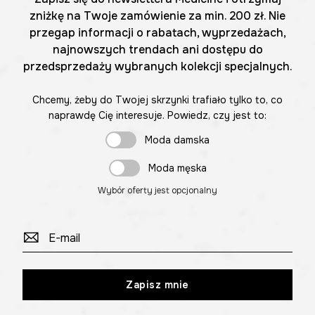
zniżkę na Twoje zamówienie za min. 200 zł. Nie
przegap informacji o rabatach, wyprzedażach,
najnowszych trendach ani dostępu do
przedsprzedaży wybranych kolekcji specjalnych.
Chcemy, żeby do Twojej skrzynki trafiało tylko to, co
naprawdę Cię interesuje. Powiedz, czy jest to:
Moda damska
Moda męska
Wybór oferty jest opcjonalny
Zapisz mnie