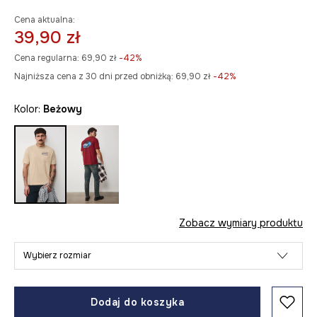
Cena aktualna:
39,90 zł
Cena regularna:
69,90 zł
-42%
Najniższa cena z 30 dni przed obniżką:
69,90 zł
 -42%
Kolor:
beżowy
Zobacz wymiary produktu
Wybierz rozmiar
Dodaj do koszyka