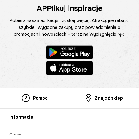
APPlikuj inspiracje
Pobierz naszą aplikację i zyskaj więcej! Atrakcyjne rabaty,
szybkie i wygodne zakupy oraz powiadomienia o
promocjach i nowościach – teraz na wyciągnięcie ręki.
Pomoc
Znajdź sklep
Informacje
O nas