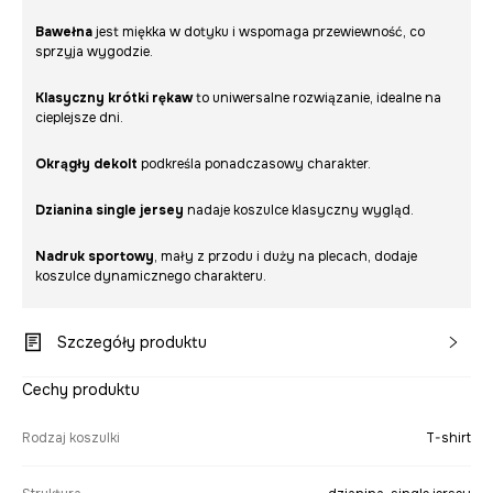
Bawełna
jest miękka w dotyku i wspomaga przewiewność, co
sprzyja wygodzie.
Klasyczny krótki rękaw
to uniwersalne rozwiązanie, idealne na
cieplejsze dni.
Okrągły dekolt
podkreśla ponadczasowy charakter.
Dzianina single jersey
nadaje koszulce klasyczny wygląd.
Nadruk sportowy
, mały z przodu i duży na plecach, dodaje
koszulce dynamicznego charakteru.
Szczegóły produktu
Cechy produktu
Rodzaj koszulki
T-shirt