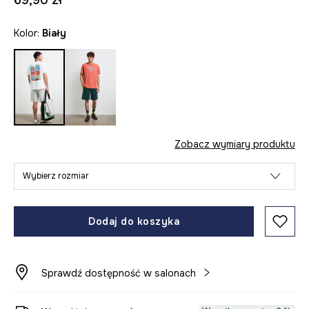
69,90 zł
Kolor:
biały
Zobacz wymiary produktu
Wybierz rozmiar
Dodaj do koszyka
Sprawdź dostępność w salonach