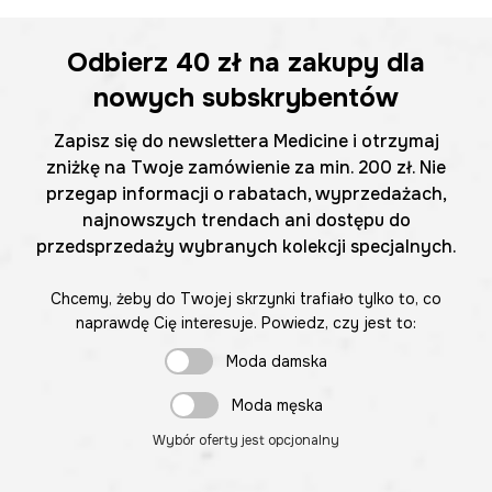
Odbierz
40 zł
na zakupy dla
nowych subskrybentów
Zapisz się do newslettera Medicine i otrzymaj
zniżkę na Twoje zamówienie za min. 200 zł. Nie
przegap informacji o rabatach, wyprzedażach,
najnowszych trendach ani dostępu do
przedsprzedaży wybranych kolekcji specjalnych.
Chcemy, żeby do Twojej skrzynki trafiało tylko to, co
naprawdę Cię interesuje. Powiedz, czy jest to:
Moda damska
Moda męska
Wybór oferty jest opcjonalny