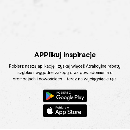
APPlikuj inspiracje
Pobierz naszą aplikację i zyskaj więcej! Atrakcyjne rabaty,
szybkie i wygodne zakupy oraz powiadomienia o
promocjach i nowościach – teraz na wyciągnięcie ręki.