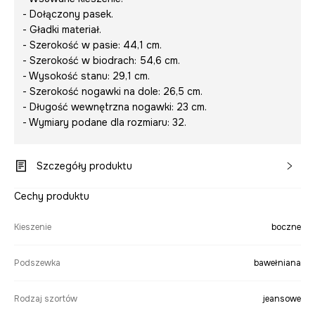
- Dołączony pasek.
- Gładki materiał.
- Szerokość w pasie: 44,1 cm.
- Szerokość w biodrach: 54,6 cm.
- Wysokość stanu: 29,1 cm.
- Szerokość nogawki na dole: 26,5 cm.
- Długość wewnętrzna nogawki: 23 cm.
- Wymiary podane dla rozmiaru: 32.
Szczegóły produktu
Cechy produktu
Kieszenie
boczne
Podszewka
bawełniana
Rodzaj szortów
jeansowe