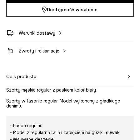
Dostępność w salonie
Warunki dostawy
Zwroty i reklamacje
Opis produktu
Szorty męskie regular z paskiem kolor biały
Szorty w fasonie regular. Model wykonany z gładkiego
denimu.
- Fason regular.
- Model z regularną talią i zapięciem na guzik i suwak.
- Wsuwane kieszenie.